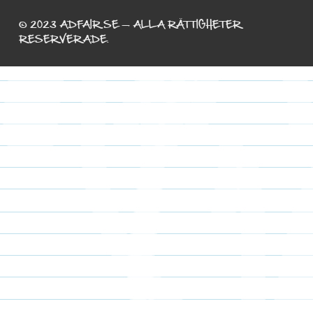
© 2023 ADFAIR.SE — ALLA RÄTTIGHETER
RESERVERADE.